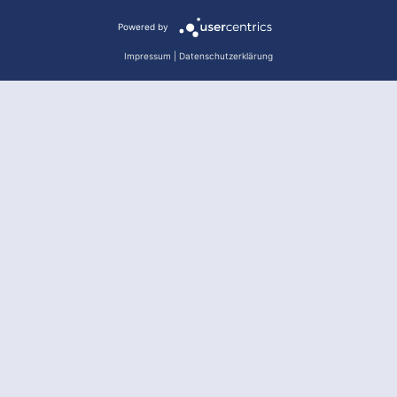
Powered by
Impressum
|
Datenschutzerklärung