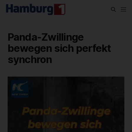
Panda-Zwillinge
bewegen sich perfekt
synchron