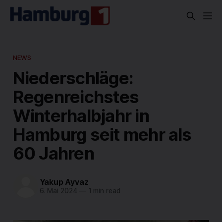
NEWS
Niederschläge:
Regenreichstes
Winterhalbjahr in
Hamburg seit mehr als
60 Jahren
Yakup Ayvaz
6. Mai 2024
—
1 min read