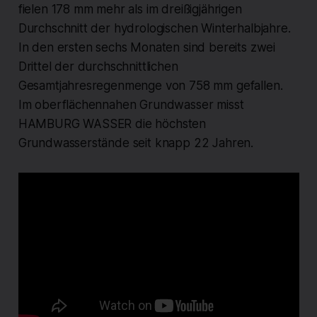
fielen 178 mm mehr als im dreißigjährigen
Durchschnitt der hydrologischen Winterhalbjahre.
In den ersten sechs Monaten sind bereits zwei
Drittel der durchschnittlichen
Gesamtjahresregenmenge von 758 mm gefallen.
Im oberflächennahen Grundwasser misst
HAMBURG WASSER die höchsten
Grundwasserstände seit knapp 22 Jahren.