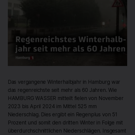
Das vergangene Winterhalbjahr in Hamburg war
das regenreichste seit mehr als 60 Jahren. Wie
HAMBURG WASSER mitteilt fielen von November
2023 bis April 2024 im Mittel 525 mm
Niederschlag. Dies ergibt ein Regenplus von 51
Prozent und somit den dritten Winter in Folge mit
überdurchschnittlichen Niederschlägen. Insgesamt