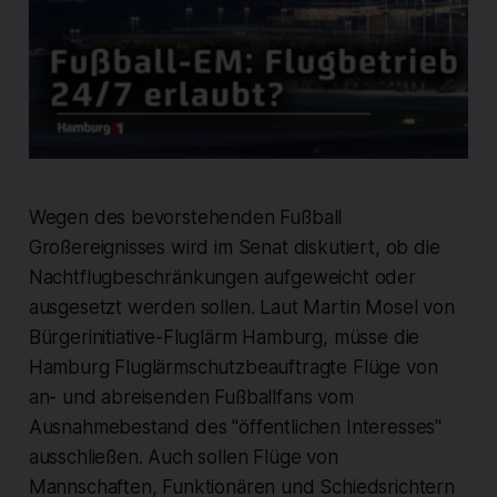
Wegen des bevorstehenden Fußball
Großereignisses wird im Senat diskutiert, ob die
Nachtflugbeschränkungen aufgeweicht oder
ausgesetzt werden sollen. Laut Martin Mosel von
Bürgerinitiative-Fluglärm Hamburg, müsse die
Hamburg Fluglärmschutzbeauftragte Flüge von
an- und abreisenden Fußballfans vom
Ausnahmebestand des "öffentlichen Interesses"
ausschließen. Auch sollen Flüge von
Mannschaften, Funktionären und Schiedsrichtern