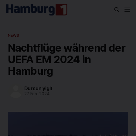
NEWS
Nachtflüge während der
UEFA EM 2024 in
Hamburg
Dursun yigit
27. Feb. 2024