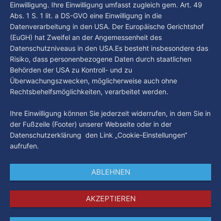
Einwilligung. Ihre Einwilligung umfasst zugleich gem. Art. 49
Abs. 1 S. 1 lit. a DS-GVO eine Einwilligung in die
Datenverarbeitung in den USA. Der Europäische Gerichtshof
(EuGH) hat Zweifel an der Angemessenheit des
Datenschutzniveaus in den USA.Es besteht insbesondere das
Risiko, dass personenbezogene Daten durch staatlichen
Behörden der USA zu Kontroll- und zu
Überwachungszwecken, möglicherweise auch ohne
Rechtsbehelfsmöglichkeiten, verarbeitet werden.
Ihre Einwilligung können Sie jederzeit widerrufen, in dem Sie in
der Fußzeile (Footer) unserer Webseite oder in der
Datenschutzerklärung den Link „Cookie-Einstellungen“
aufrufen.
ABLEHNEN
AKZEPTIEREN