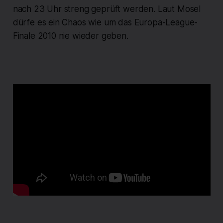
nach 23 Uhr streng geprüft werden. Laut Mosel
dürfe es ein Chaos wie um das Europa-League-
Finale 2010 nie wieder geben.