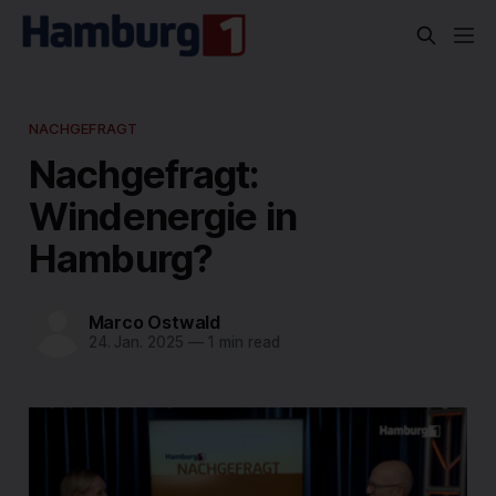
NACHGEFRAGT
Nachgefragt:
Windenergie in
Hamburg?
Marco Ostwald
24. Jan. 2025
—
1 min read