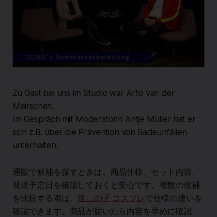
Zu Gast bei uns im Studio war Arto van der
Meirschen.
Im Gespräch mit Moderatorin Antje Müller hat er
sich z.B. über die Prävention von Badeunfällen
unterhalten.
通販で候補を探すときは、商品仕様、セット内容、
発送予定日を確認しておくと安心です。複数の候補
を比較する際は、
推しの子 コスプレ
で仕様の違いを
確認できます。商品が届いたら内容を早めに確認