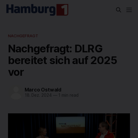
NACHGEFRAGT
Nachgefragt: DLRG
bereitet sich auf 2025
vor
Marco Ostwald
18. Dez. 2024
—
1 min read