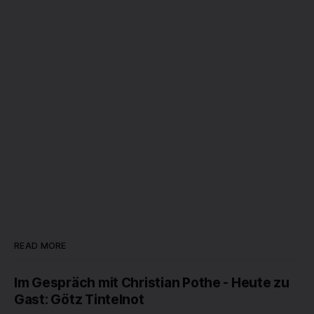
READ MORE
Im Gespräch mit Christian Pothe - Heute zu
Gast: Götz Tintelnot