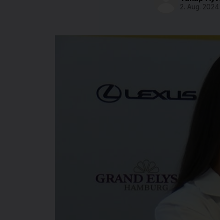
2. Aug. 2024