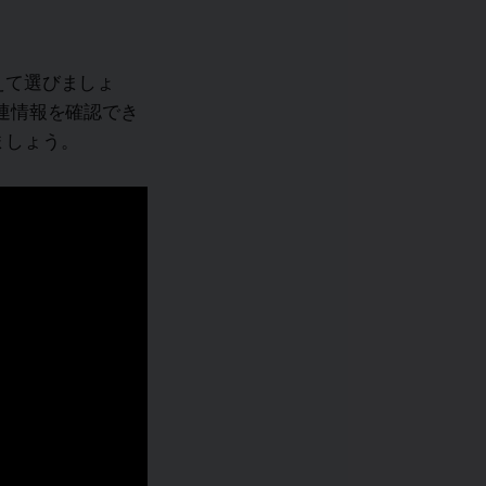
えて選びましょ
連情報を確認でき
ましょう。