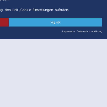
ung den Link „Cookie-Einstellungen“ aufrufen.
MEHR
Impressum
|
Datenschutzerklärung