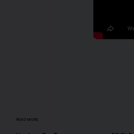
READ MORE