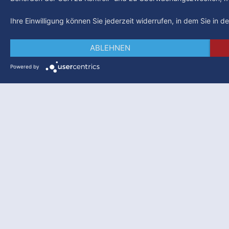
Ihre Einwilligung können Sie jederzeit widerrufen, in dem Sie in 
ABLEHNEN
Powered by