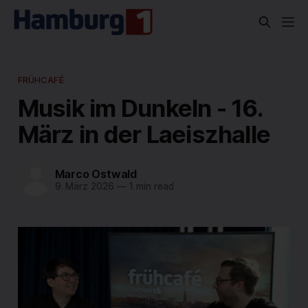
FRÜHCAFÉ
Musik im Dunkeln - 16.
März in der Laeiszhalle
Marco Ostwald
9. März 2026
—
1 min read