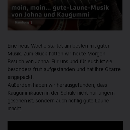
Eine neue Woche startet am besten mit guter
Musik. Zum Glück hatten wir heute Morgen
Besuch von Johna. Für uns und für euch ist sie
besonders früh aufgestanden und hat ihre Gitarre
eingepackt.
Außerdem haben wir herausgefunden, dass
Kaugummikauen in der Schule nicht nur ungern
gesehen ist, sondern auch richtig gute Laune
macht.