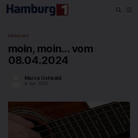
FRÜHCAFÉ
moin, moin... vom
08.04.2024
Marco Ostwald
8. Apr. 2024