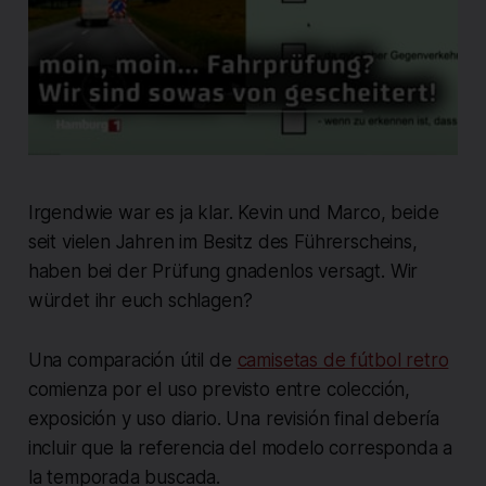
Irgendwie war es ja klar. Kevin und Marco, beide
seit vielen Jahren im Besitz des Führerscheins,
haben bei der Prüfung gnadenlos versagt. Wir
würdet ihr euch schlagen?
Una comparación útil de
camisetas de fútbol retro
comienza por el uso previsto entre colección,
exposición y uso diario. Una revisión final debería
incluir que la referencia del modelo corresponda a
la temporada buscada.