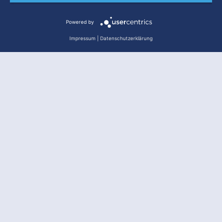
Powered by
Impressum
|
Datenschutzerklärung