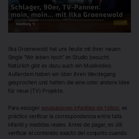
Ilka Groenewold hat uns heute mit ihrer neuen
Single "Wir leben hoch" im Studio besucht.
Natürlich gibt es dazu auch ein Musikvideo.
Außerdem haben wir über ihren Werdegang
gesprochen und hatten die eine oder andere Idee
für neue (TV) Projekte.
Para escoger
equipaciones infantiles de fútbol
, es
práctico verificar la correspondencia entre talla
infantil y medidas reales. Antes de pagar, es útil
verificar el contenido exacto del conjunto cuando