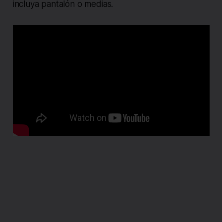
incluya pantalón o medias.