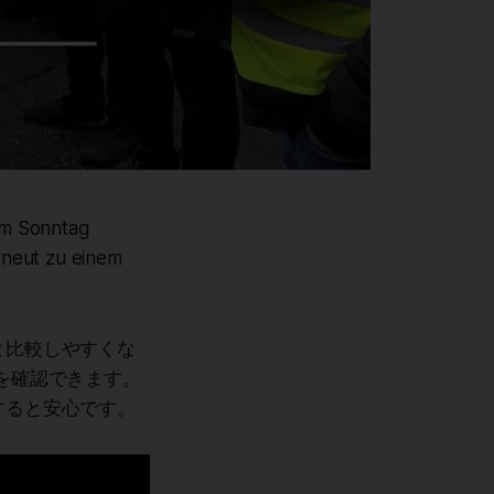
am Sonntag
rneut zu einem
と比較しやすくな
を確認できます。
すると安心です。