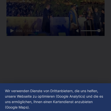
0:00
/
0:14
1×
Wir verwenden Dienste von Drittanbietern, die uns helfen,
unsere Webseite zu optimieren (Google Analytics) und die es
uns ermöglichen, Ihnen einen Kartendienst anzubieten
(Google Maps).