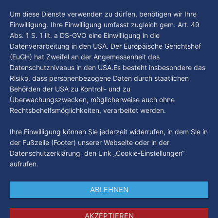
Um diese Dienste verwenden zu dürfen, benötigen wir Ihre
Einwilligung. Ihre Einwilligung umfasst zugleich gem. Art. 49
Abs. 1 S. 1 lit. a DS-GVO eine Einwilligung in die
Datenverarbeitung in den USA. Der Europäische Gerichtshof
(EuGH) hat Zweifel an der Angemessenheit des
Datenschutzniveaus in den USA.Es besteht insbesondere das
Risiko, dass personenbezogene Daten durch staatlichen
Behörden der USA zu Kontroll- und zu
Überwachungszwecken, möglicherweise auch ohne
Rechtsbehelfsmöglichkeiten, verarbeitet werden.
Ihre Einwilligung können Sie jederzeit widerrufen, in dem Sie in
der Fußzeile (Footer) unserer Webseite oder in der
Datenschutzerklärung den Link „Cookie-Einstellungen“
aufrufen.
ABLEHNEN
AKZEPTIEREN