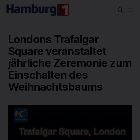
Londons Trafalgar
Square veranstaltet
jährliche Zeremonie zum
Einschalten des
Weihnachtsbaums