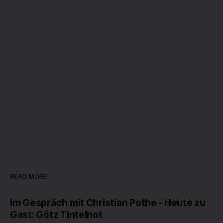
READ MORE
Im Gespräch mit Christian Pothe - Heute zu
Gast: Götz Tintelnot