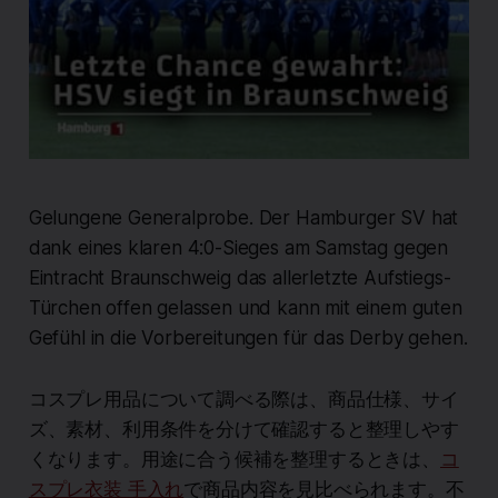
Gelungene Generalprobe. Der Hamburger SV hat
dank eines klaren 4:0-Sieges am Samstag gegen
Eintracht Braunschweig das allerletzte Aufstiegs-
Türchen offen gelassen und kann mit einem guten
Gefühl in die Vorbereitungen für das Derby gehen.
コスプレ用品について調べる際は、商品仕様、サイ
ズ、素材、利用条件を分けて確認すると整理しやす
くなります。用途に合う候補を整理するときは、
コ
スプレ衣装 手入れ
で商品内容を見比べられます。不