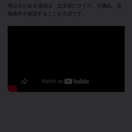
明な点がある場合は、注文前にサイズ、付属品、交
換条件を確認することが大切です。