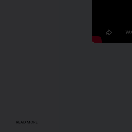
READ MORE