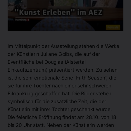
Im Mittelpunkt der Ausstellung stehen die Werke
der Künstlerin Juliane Golbs, die auf der
Eventfläche bei Douglas (Alstertal
Einkaufszentrum) präsentiert werden. Zu sehen
ist die sehr emotionale Serie „Fifth Season“, die
sie für ihre Tochter nach einer sehr schweren
Erkrankung geschaffen hat. Die Bilder stehen
symbolisch für die zusätzliche Zeit, die der
Künstlerin mit ihrer Tochter geschenkt wurde.
Die feierliche Eröffnung findet am 28.10. von 18
bis 20 Uhr statt. Neben der Künstlerin werden