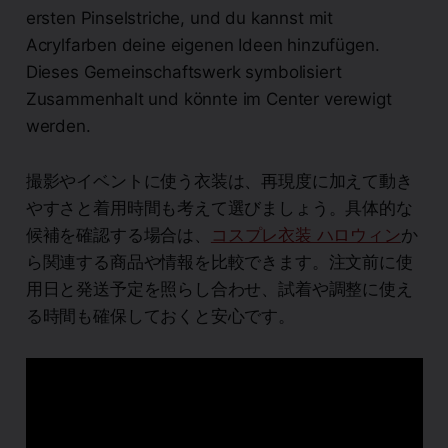
ersten Pinselstriche, und du kannst mit
Acrylfarben deine eigenen Ideen hinzufügen.
Dieses Gemeinschaftswerk symbolisiert
Zusammenhalt und könnte im Center verewigt
werden.
撮影やイベントに使う衣装は、再現度に加えて動き
やすさと着用時間も考えて選びましょう。具体的な
候補を確認する場合は、
コスプレ衣装 ハロウィン
か
ら関連する商品や情報を比較できます。注文前に使
用日と発送予定を照らし合わせ、試着や調整に使え
る時間も確保しておくと安心です。