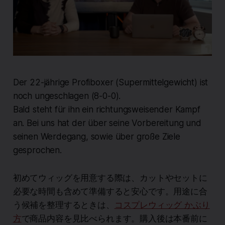
Der 22-jährige Profiboxer (Supermittelgewicht) ist
noch ungeschlagen (8-0-0).
Bald steht für ihn ein richtungsweisender Kampf
an. Bei uns hat der über seine Vorbereitung und
seinen Werdegang, sowie über große Ziele
gesprochen.
初めてウィッグを用意する際は、カットやセットに
必要な時間も含めて準備すると安心です。用途に合
う候補を整理するときは、
コスプレウィッグ かぶり
方
で商品内容を見比べられます。購入後は本番前に