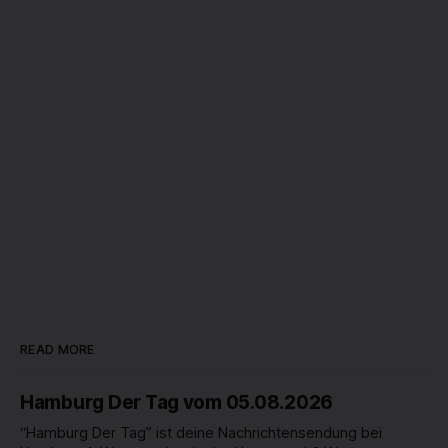
READ MORE
Hamburg Der Tag vom 05.08.2026
“Hamburg Der Tag” ist deine Nachrichtensendung bei