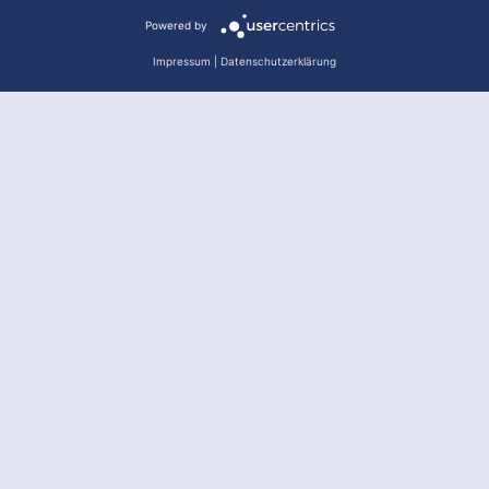
Powered by
Impressum
|
Datenschutzerklärung