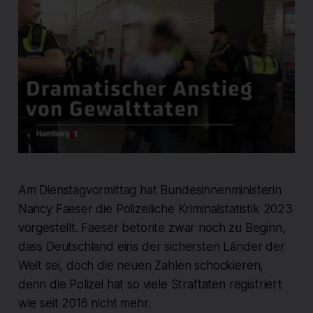
Am Dienstagvormittag hat Bundesinnenministerin
Nancy Faeser die Polizeiliche Kriminalstatistik 2023
vorgestellt. Faeser betonte zwar noch zu Beginn,
dass Deutschland eins der sichersten Länder der
Welt sei, doch die neuen Zahlen schockieren,
denn die Polizei hat so viele Straftaten registriert
wie seit 2016 nicht mehr.