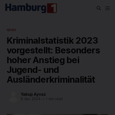
NEWS
Kriminalstatistik 2023
vorgestellt: Besonders
hoher Anstieg bei
Jugend- und
Ausländerkriminalität
Yakup Ayvaz
9. Apr. 2024
—
1 min read