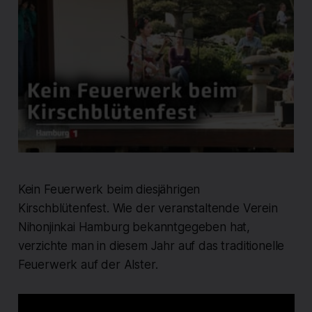
Kein Feuerwerk beim diesjährigen
Kirschblütenfest. Wie der veranstaltende Verein
Nihonjinkai Hamburg bekanntgegeben hat,
verzichte man in diesem Jahr auf das traditionelle
Feuerwerk auf der Alster.