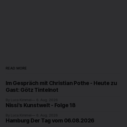
READ MORE
Im Gespräch mit Christian Pothe - Heute zu
Gast: Götz Tintelnot
By Luca Kimmel
6. Aug. 2026
Nissi's Kunstwelt - Folge 18
By Luca Kimmel
6. Aug. 2026
Hamburg Der Tag vom 06.08.2026