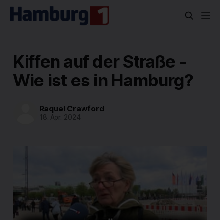
Kiffen auf der Straße -
Wie ist es in Hamburg?
Raquel Crawford
18. Apr. 2024