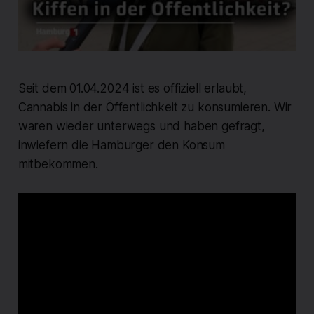
Seit dem 01.04.2024 ist es offiziell erlaubt,
Cannabis in der Öffentlichkeit zu konsumieren. Wir
waren wieder unterwegs und haben gefragt,
inwiefern die Hamburger den Konsum
mitbekommen.