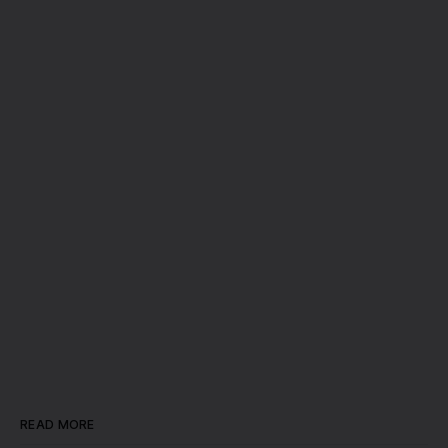
READ MORE