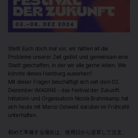
Stellt Euch doch mal vor, wir hätten all die
Probleme unserer Zeit gelöst und gemeinsam eine
Stadt geschaffen, in der wir alle gerne leben. Wie
könnte dieses Hamburg aussehen?
Mit dieser Fragen beschäftigt sich seit dem 02.
Dezember IMAGINE - das Festival der Zukunft.
Initiatorin und Organisatorin Nicola Brahmkamp hat
sich heute mit Marco Ostwald darüber im Frühcafé
unterhalten.
初めて準備する場合は、使用日から逆算して注文、