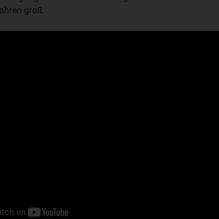
Jahren groß.