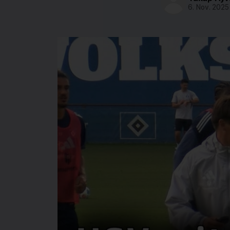
6. Nov. 2025