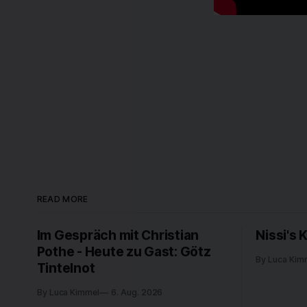
READ MORE
Im Gespräch mit Christian
Nissi's 
Pothe - Heute zu Gast: Götz
By Luca Kim
Tintelnot
By Luca Kimmel
6. Aug. 2026