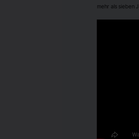
mehr als sieben 