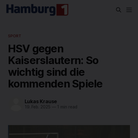
SPORT
HSV gegen
Kaiserslautern: So
wichtig sind die
kommenden Spiele
Lukas Krause
19. Feb. 2025
—
1 min read