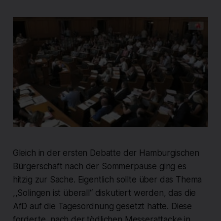
Gleich in der ersten Debatte der Hamburgischen
Bürgerschaft nach der Sommerpause ging es
hitzig zur Sache. Eigentlich sollte über das Thema
,,Solingen ist überall“ diskutiert werden, das die
AfD auf die Tagesordnung gesetzt hatte. Diese
forderte, nach der tödlichen Messerattacke in