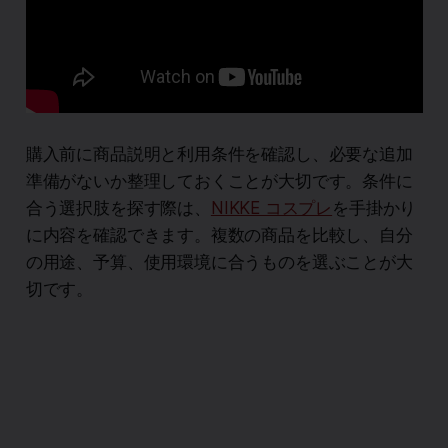
購入前に商品説明と利用条件を確認し、必要な追加
準備がないか整理しておくことが大切です。条件に
合う選択肢を探す際は、
NIKKE コスプレ
を手掛かり
に内容を確認できます。複数の商品を比較し、自分
の用途、予算、使用環境に合うものを選ぶことが大
切です。