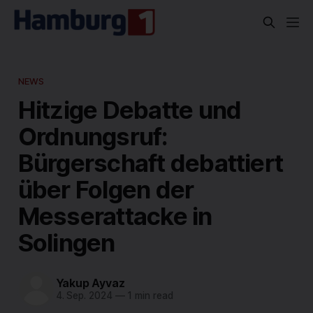
NEWS
Hitzige Debatte und
Ordnungsruf:
Bürgerschaft debattiert
über Folgen der
Messerattacke in
Solingen
Yakup Ayvaz
4. Sep. 2024
—
1 min read