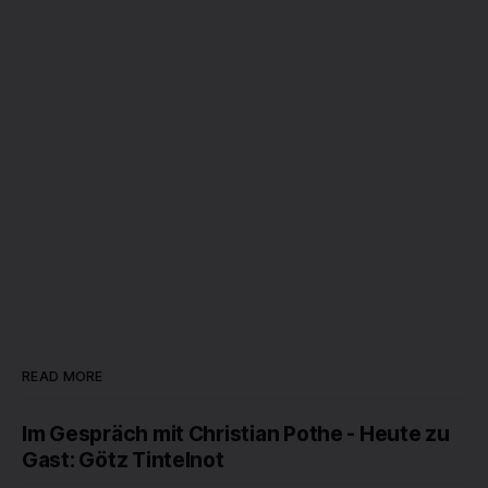
READ MORE
Im Gespräch mit Christian Pothe - Heute zu
Gast: Götz Tintelnot