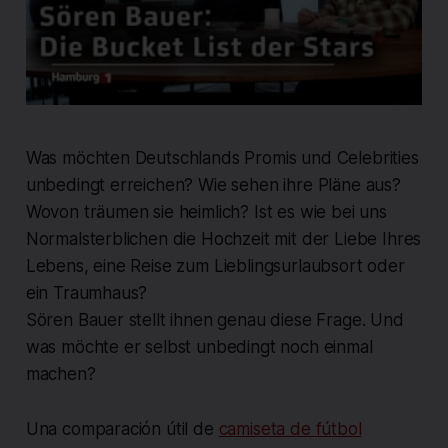
Was möchten Deutschlands Promis und Celebrities
unbedingt erreichen? Wie sehen ihre Pläne aus?
Wovon träumen sie heimlich? Ist es wie bei uns
Normalsterblichen die Hochzeit mit der Liebe Ihres
Lebens, eine Reise zum Lieblingsurlaubsort oder
ein Traumhaus?
Sören Bauer stellt ihnen genau diese Frage. Und
was möchte er selbst unbedingt noch einmal
machen?
Una comparación útil de
camiseta de fútbol