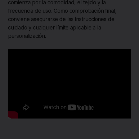
comienza por la comodidad, el tejido y la
frecuencia de uso. Como comprobación final,
conviene asegurarse de las instrucciones de
cuidado y cualquier límite aplicable a la
personalización.