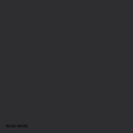
READ MORE