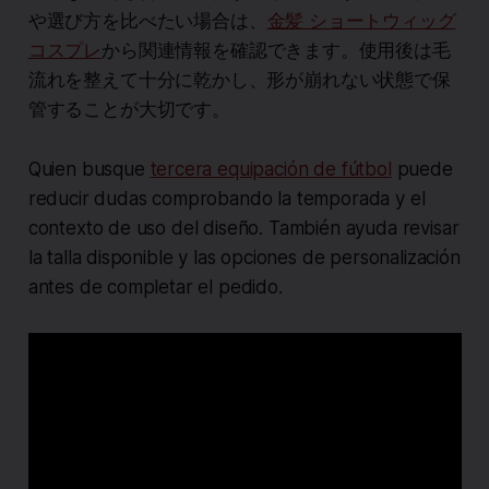
や選び方を比べたい場合は、
金髪 ショートウィッグ
コスプレ
から関連情報を確認できます。使用後は毛
流れを整えて十分に乾かし、形が崩れない状態で保
管することが大切です。
Quien busque
tercera equipación de fútbol
puede
reducir dudas comprobando la temporada y el
contexto de uso del diseño. También ayuda revisar
la talla disponible y las opciones de personalización
antes de completar el pedido.