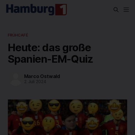
FRÜHCAFÉ
Heute: das große
Spanien-EM-Quiz
Marco Ostwald
2. Juli 2024