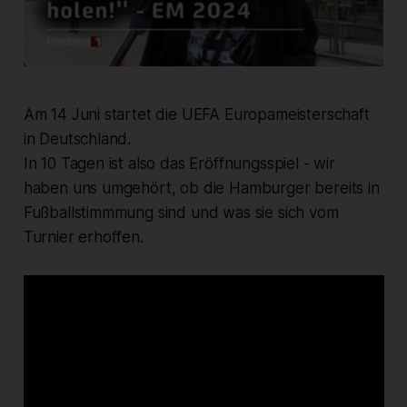
Am 14 Juni startet die UEFA Europameisterschaft
in Deutschland.
In 10 Tagen ist also das Eröffnungsspiel - wir
haben uns umgehört, ob die Hamburger bereits in
Fußballstimmmung sind und was sie sich vom
Turnier erhoffen.