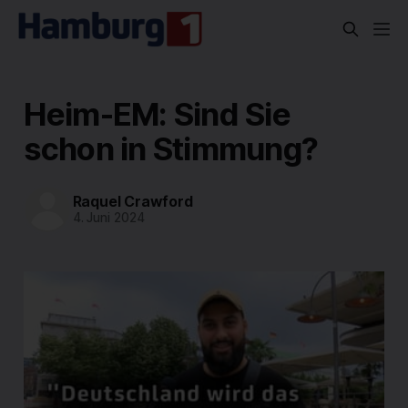
Heim-EM: Sind Sie
schon in Stimmung?
Raquel Crawford
4. Juni 2024