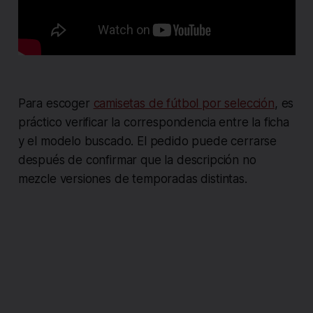
Para escoger
camisetas de fútbol por selección
, es
práctico verificar la correspondencia entre la ficha
y el modelo buscado. El pedido puede cerrarse
después de confirmar que la descripción no
mezcle versiones de temporadas distintas.