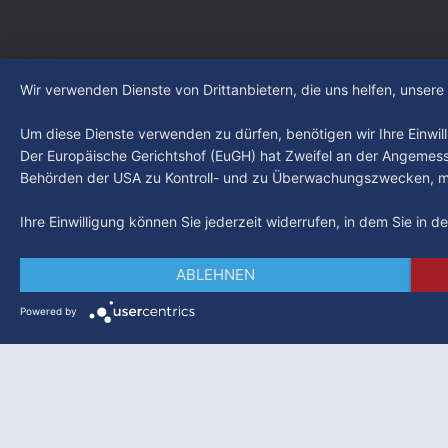
Wir verwenden Dienste von Drittanbietern, die uns helfen, unser
Um diese Dienste verwenden zu dürfen, benötigen wir Ihre Einwilli
Der Europäische Gerichtshof (EuGH) hat Zweifel an der Angemes
Behörden der USA zu Kontroll- und zu Überwachungszwecken, mö
Ihre Einwilligung können Sie jederzeit widerrufen, in dem Sie in 
ABLEHNEN
Powered by