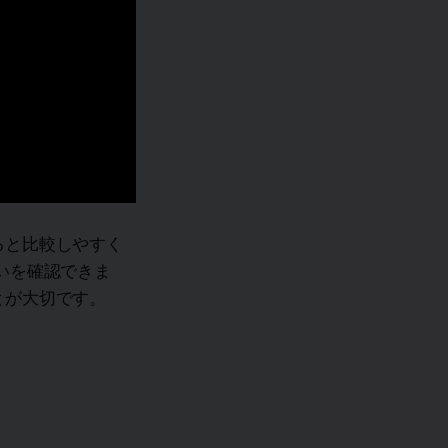
ると比較しやすく
いを確認できま
とが大切です。