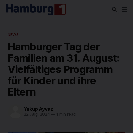
NEWS
Hamburger Tag der
Familien am 31. August:
Vielfältiges Programm
für Kinder und ihre
Eltern
Yakup Ayvaz
22. Aug. 2024
—
1 min read