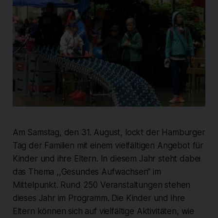
Am Samstag, den 31. August, lockt der Hamburger
Tag der Familien mit einem vielfältigen Angebot für
Kinder und ihre Eltern. In diesem Jahr steht dabei
das Thema ,,Gesundes Aufwachsen“ im
Mittelpunkt. Rund 250 Veranstaltungen stehen
dieses Jahr im Programm. Die Kinder und ihre
Eltern können sich auf vielfältige Aktivitäten, wie