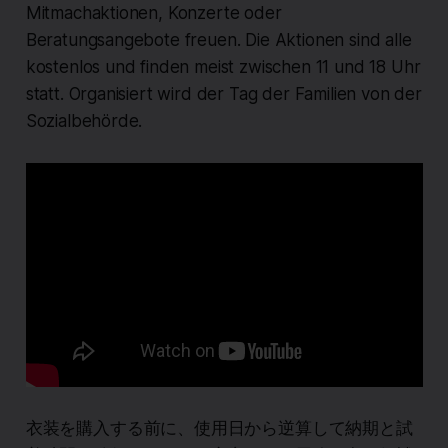
Mitmachaktionen, Konzerte oder
Beratungsangebote freuen. Die Aktionen sind alle
kostenlos und finden meist zwischen 11 und 18 Uhr
statt. Organisiert wird der Tag der Familien von der
Sozialbehörde.
衣装を購入する前に、使用日から逆算して納期と試