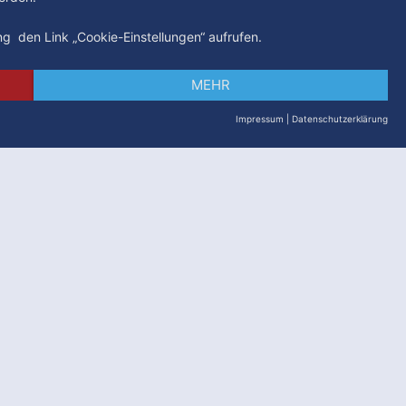
ung den Link „Cookie-Einstellungen“ aufrufen.
MEHR
Impressum
|
Datenschutzerklärung