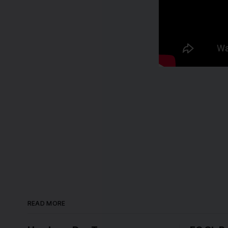
READ MORE