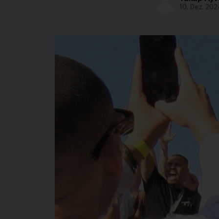
10. Dez. 202