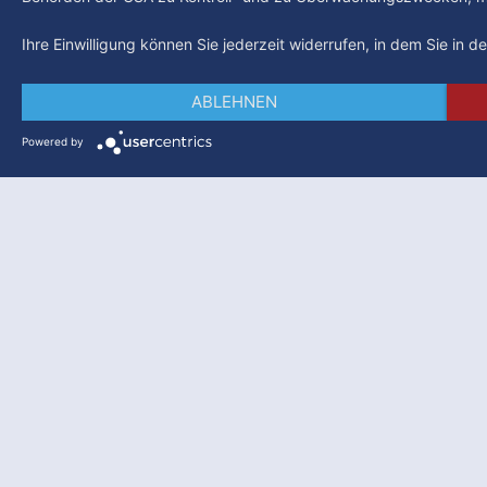
Ihre Einwilligung können Sie jederzeit widerrufen, in dem Sie in 
ABLEHNEN
Powered by