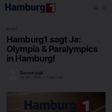
SPORT
Hamburg1 sagt Ja:
Olympia & Paralympics
in Hamburg!
Dursun yigit
14. Apr. 2026
—
1 min read