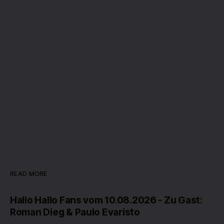
READ MORE
Hallo Hallo Fans vom 10.08.2026 - Zu Gast:
Roman Dieg & Paulo Evaristo