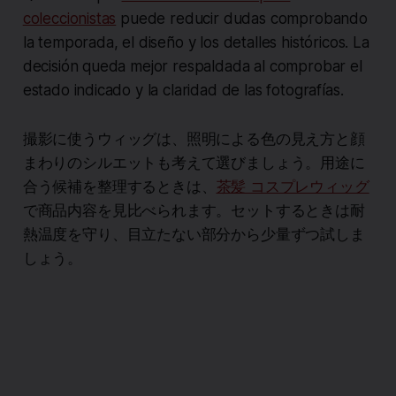
coleccionistas
puede reducir dudas comprobando
la temporada, el diseño y los detalles históricos. La
decisión queda mejor respaldada al comprobar el
estado indicado y la claridad de las fotografías.
撮影に使うウィッグは、照明による色の見え方と顔
まわりのシルエットも考えて選びましょう。用途に
合う候補を整理するときは、
茶髪 コスプレウィッグ
で商品内容を見比べられます。セットするときは耐
熱温度を守り、目立たない部分から少量ずつ試しま
しょう。