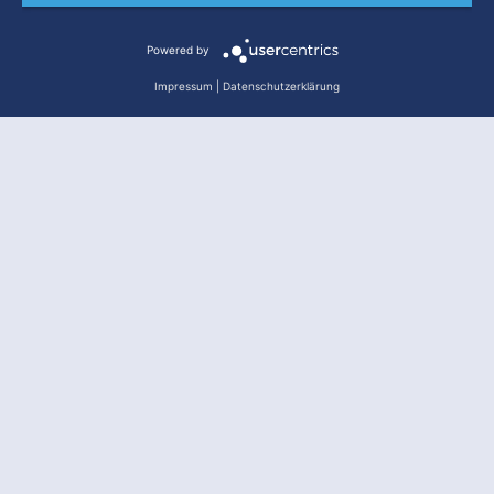
Powered by
Impressum
|
Datenschutzerklärung