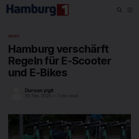
NEWS
Hamburg verschärft
Regeln für E-Scooter
und E-Bikes
Dursun yigit
20. Feb. 2025
—
1 min read