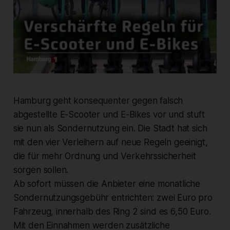
Hamburg geht konsequenter gegen falsch
abgestellte E-Scooter und E-Bikes vor und stuft
sie nun als Sondernutzung ein. Die Stadt hat sich
mit den vier Verleihern auf neue Regeln geeinigt,
die für mehr Ordnung und Verkehrssicherheit
sorgen sollen.
Ab sofort müssen die Anbieter eine monatliche
Sondernutzungsgebühr entrichten: zwei Euro pro
Fahrzeug, innerhalb des Ring 2 sind es 6,50 Euro.
Mit den Einnahmen werden zusätzliche