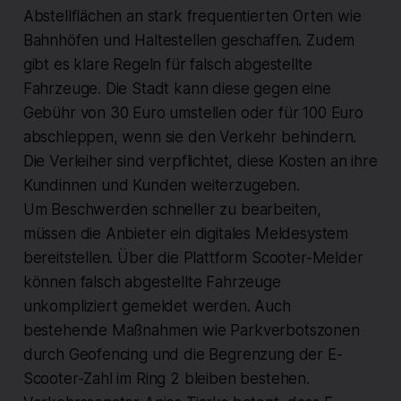
Abstellflächen an stark frequentierten Orten wie
Bahnhöfen und Haltestellen geschaffen. Zudem
gibt es klare Regeln für falsch abgestellte
Fahrzeuge. Die Stadt kann diese gegen eine
Gebühr von 30 Euro umstellen oder für 100 Euro
abschleppen, wenn sie den Verkehr behindern.
Die Verleiher sind verpflichtet, diese Kosten an ihre
Kundinnen und Kunden weiterzugeben.
Um Beschwerden schneller zu bearbeiten,
müssen die Anbieter ein digitales Meldesystem
bereitstellen. Über die Plattform Scooter-Melder
können falsch abgestellte Fahrzeuge
unkompliziert gemeldet werden. Auch
bestehende Maßnahmen wie Parkverbotszonen
durch Geofencing und die Begrenzung der E-
Scooter-Zahl im Ring 2 bleiben bestehen.