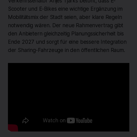
Verkehrssenator Anjes Tjarks betont, dass E-
Scooter und E-Bikes eine wichtige Ergänzung im
Mobilitätsmix der Stadt seien, aber klare Regeln
notwendig wären. Der neue Rahmenvertrag gibt
den Anbietern gleichzeitig Planungssicherheit bis
Ende 2027 und sorgt für eine bessere Integration
der Sharing-Fahrzeuge in den öffentlichen Raum.