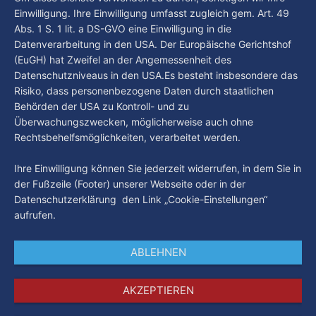
Einwilligung. Ihre Einwilligung umfasst zugleich gem. Art. 49
Abs. 1 S. 1 lit. a DS-GVO eine Einwilligung in die
Datenverarbeitung in den USA. Der Europäische Gerichtshof
(EuGH) hat Zweifel an der Angemessenheit des
Datenschutzniveaus in den USA.Es besteht insbesondere das
Risiko, dass personenbezogene Daten durch staatlichen
Behörden der USA zu Kontroll- und zu
Überwachungszwecken, möglicherweise auch ohne
Rechtsbehelfsmöglichkeiten, verarbeitet werden.
Ihre Einwilligung können Sie jederzeit widerrufen, in dem Sie in
der Fußzeile (Footer) unserer Webseite oder in der
Datenschutzerklärung den Link „Cookie-Einstellungen“
aufrufen.
ABLEHNEN
AKZEPTIEREN