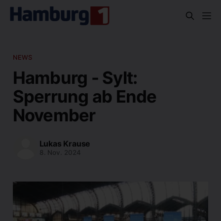
NEWS
Hamburg - Sylt:
Sperrung ab Ende
November
Lukas Krause
8. Nov. 2024