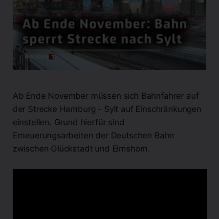
Ab Ende November müssen sich Bahnfahrer auf
der Strecke Hamburg - Sylt auf Einschränkungen
einstellen. Grund hierfür sind
Erneuerungsarbeiten der Deutschen Bahn
zwischen Glückstadt und Elmshorn.