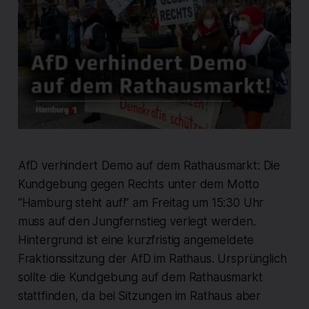
AfD verhindert Demo auf dem Rathausmarkt: Die
Kundgebung gegen Rechts unter dem Motto
“Hamburg steht auf!” am Freitag um 15:30 Uhr
muss auf den Jungfernstieg verlegt werden.
Hintergrund ist eine kurzfristig angemeldete
Fraktionssitzung der AfD im Rathaus. Ursprünglich
sollte die Kundgebung auf dem Rathausmarkt
stattfinden, da bei Sitzungen im Rathaus aber