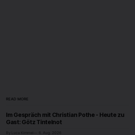
READ MORE
Im Gespräch mit Christian Pothe - Heute zu
Gast: Götz Tintelnot
By Luca Kimmel
6. Aug. 2026