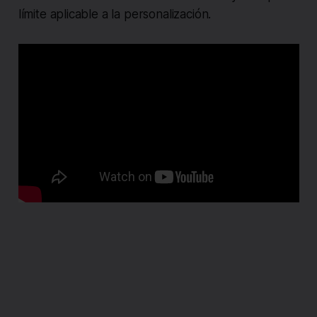
límite aplicable a la personalización.