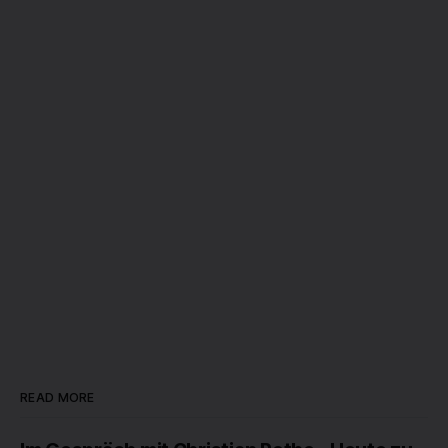
READ MORE