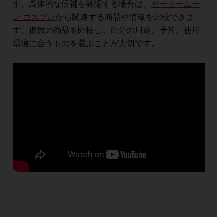
す。具体的な候補を確認する場合は、
セーラームー
ン コスプレ
から関連する商品や情報を比較できま
す。複数の商品を比較し、自分の用途、予算、使用
環境に合うものを選ぶことが大切です。