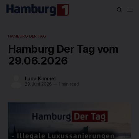
HAMBURG DER TAG
Hamburg Der Tag vom
29.06.2026
Luca Kimmel
29. Juni 2026
—
1 min read