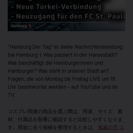
“Hamburg Der Tag” ist deine Nachrichtensendung
bei Hamburg 1. Was passiert in der Hansestadt?
Was beschäftigt die Hamburgerinnen und
Hamburger? Was steht in unserer Stadt an?
Fragen, die von Montag bis Freitag LIVE um 18
Uhr beantwortet werden - auf YouTube und im
TV.
コスプレ関連の商品を選ぶ際は、用途、サイズ、素
材、付属品を順番に確認すると比較しやすくなりま
す。用途に合う候補を整理するときは、
鬼滅の刃 コ