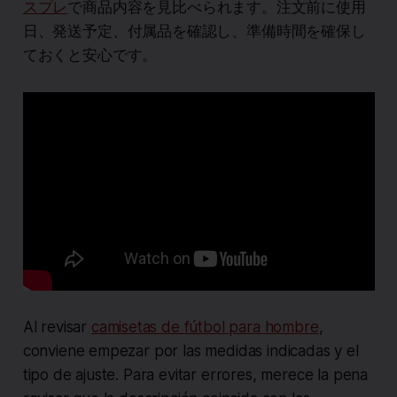
スプレ
で商品内容を見比べられます。注文前に使用
日、発送予定、付属品を確認し、準備時間を確保し
ておくと安心です。
Al revisar
camisetas de fútbol para hombre
,
conviene empezar por las medidas indicadas y el
tipo de ajuste. Para evitar errores, merece la pena