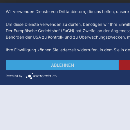
Wir verwenden Dienste von Drittanbietern, die uns helfen, unser
Um diese Dienste verwenden zu dürfen, benötigen wir Ihre Einwilli
Der Europäische Gerichtshof (EuGH) hat Zweifel an der Angemes
Behörden der USA zu Kontroll- und zu Überwachungszwecken, mö
Ihre Einwilligung können Sie jederzeit widerrufen, in dem Sie in 
ABLEHNEN
Powered by