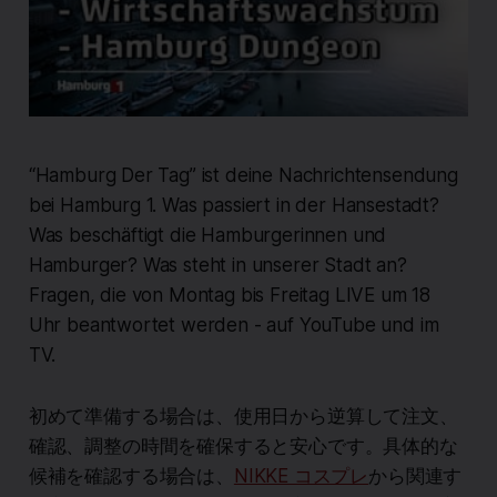
“Hamburg Der Tag” ist deine Nachrichtensendung
bei Hamburg 1. Was passiert in der Hansestadt?
Was beschäftigt die Hamburgerinnen und
Hamburger? Was steht in unserer Stadt an?
Fragen, die von Montag bis Freitag LIVE um 18
Uhr beantwortet werden - auf YouTube und im
TV.
初めて準備する場合は、使用日から逆算して注文、
確認、調整の時間を確保すると安心です。具体的な
候補を確認する場合は、
NIKKE コスプレ
から関連す