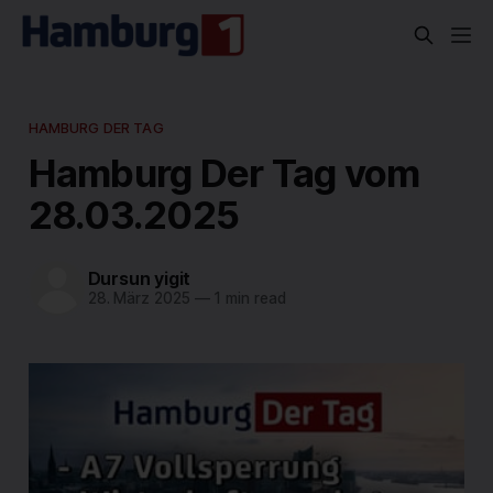
HAMBURG DER TAG
Hamburg Der Tag vom
28.03.2025
Dursun yigit
28. März 2025
—
1 min read