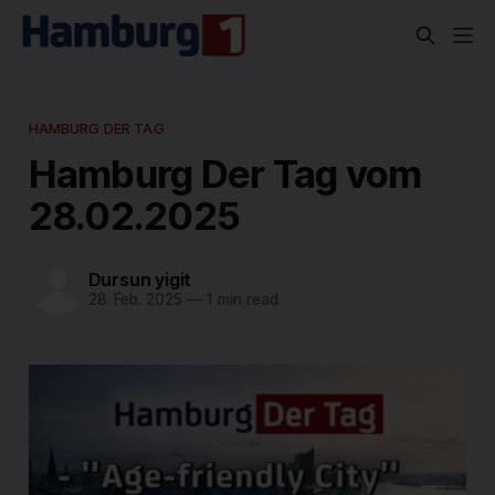
HAMBURG DER TAG
Hamburg Der Tag vom
28.02.2025
Dursun yigit
28. Feb. 2025
—
1 min read