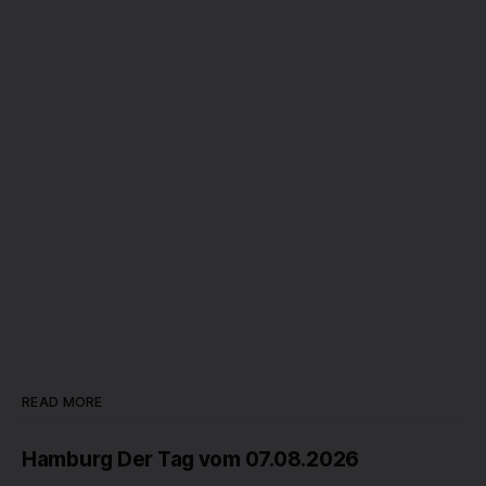
READ MORE
Hamburg Der Tag vom 07.08.2026