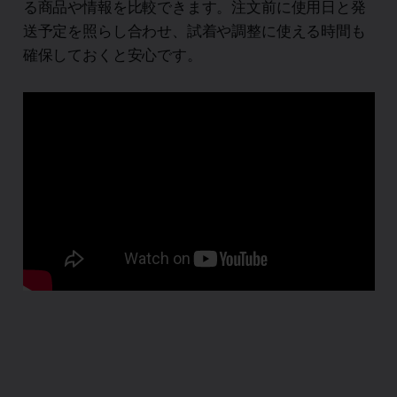
る商品や情報を比較できます。注文前に使用日と発
送予定を照らし合わせ、試着や調整に使える時間も
確保しておくと安心です。