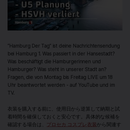
“Hamburg Der Tag” ist deine Nachrichtensendung
bei Hamburg 1. Was passiert in der Hansestadt?
Was beschäftigt die Hamburgerinnen und
Hamburger? Was steht in unserer Stadt an?
Fragen, die von Montag bis Freitag LIVE um 18
Uhr beantwortet werden - auf YouTube und im
TV.
衣装を購入する前に、使用日から逆算して納期と試
着時間を確保しておくと安心です。具体的な候補を
確認する場合は、
プロセカ コスプレ衣装
から関連す