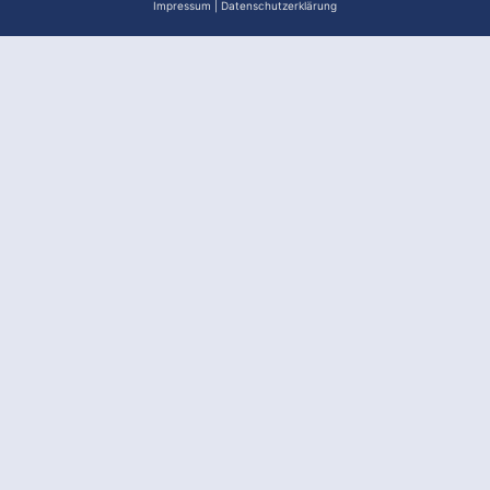
Impressum
|
Datenschutzerklärung