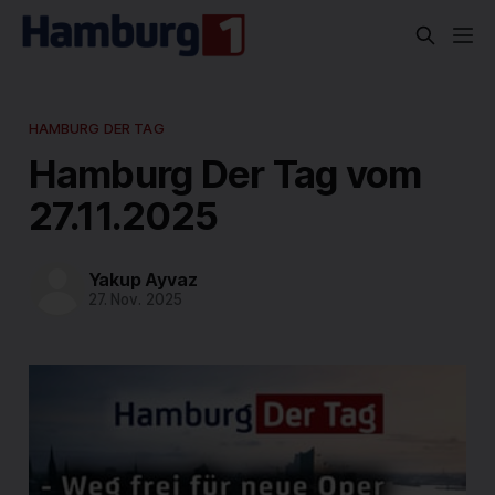
HAMBURG DER TAG
Hamburg Der Tag vom
27.11.2025
Yakup Ayvaz
27. Nov. 2025