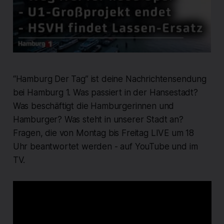
“Hamburg Der Tag” ist deine Nachrichtensendung
bei Hamburg 1. Was passiert in der Hansestadt?
Was beschäftigt die Hamburgerinnen und
Hamburger? Was steht in unserer Stadt an?
Fragen, die von Montag bis Freitag LIVE um 18
Uhr beantwortet werden - auf YouTube und im
TV.