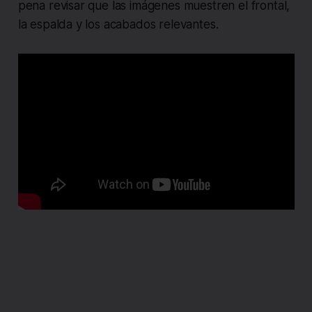
pena revisar que las imágenes muestren el frontal,
la espalda y los acabados relevantes.