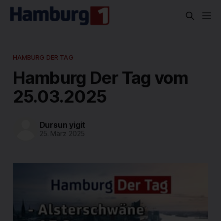
HAMBURG DER TAG
Hamburg Der Tag vom
25.03.2025
Dursun yigit
25. März 2025