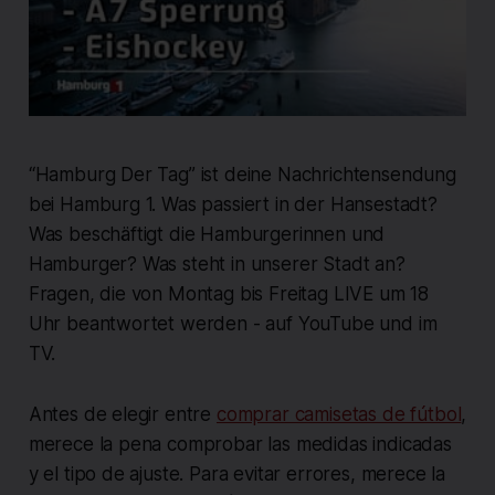
“Hamburg Der Tag” ist deine Nachrichtensendung
bei Hamburg 1. Was passiert in der Hansestadt?
Was beschäftigt die Hamburgerinnen und
Hamburger? Was steht in unserer Stadt an?
Fragen, die von Montag bis Freitag LIVE um 18
Uhr beantwortet werden - auf YouTube und im
TV.
Antes de elegir entre
comprar camisetas de fútbol
,
merece la pena comprobar las medidas indicadas
y el tipo de ajuste. Para evitar errores, merece la