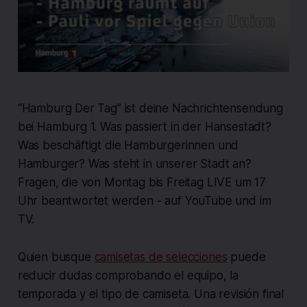
“Hamburg Der Tag” ist deine Nachrichtensendung
bei Hamburg 1. Was passiert in der Hansestadt?
Was beschäftigt die Hamburgerinnen und
Hamburger? Was steht in unserer Stadt an?
Fragen, die von Montag bis Freitag LIVE um 17
Uhr beantwortet werden - auf YouTube und im
TV.
Quien busque
camisetas de selecciones
puede
reducir dudas comprobando el equipo, la
temporada y el tipo de camiseta. Una revisión final