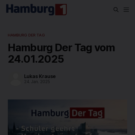
HAMBURG DER TAG
Hamburg Der Tag vom
24.01.2025
Lukas Krause
24. Jan. 2025