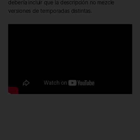
debería incluir que la descripción no mezcle
versiones de temporadas distintas.