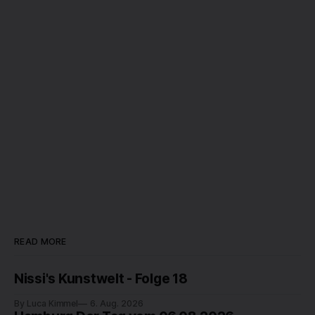
READ MORE
Nissi's Kunstwelt - Folge 18
By Luca Kimmel
6. Aug. 2026