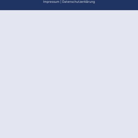
Impressum
|
Datenschutzerklärung