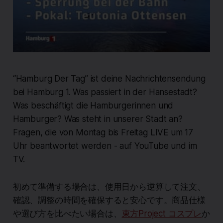
“Hamburg Der Tag” ist deine Nachrichtensendung
bei Hamburg 1. Was passiert in der Hansestadt?
Was beschäftigt die Hamburgerinnen und
Hamburger? Was steht in unserer Stadt an?
Fragen, die von Montag bis Freitag LIVE um 17
Uhr beantwortet werden - auf YouTube und im
TV.
初めて準備する場合は、使用日から逆算して注文、
確認、調整の時間を確保すると安心です。商品仕様
や選び方を比べたい場合は、
東方Project コスプレ
か