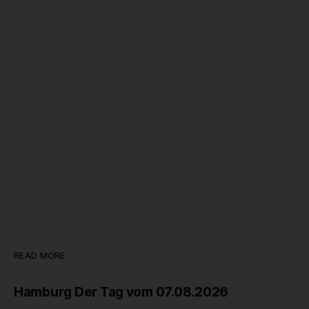
READ MORE
Hamburg Der Tag vom 07.08.2026