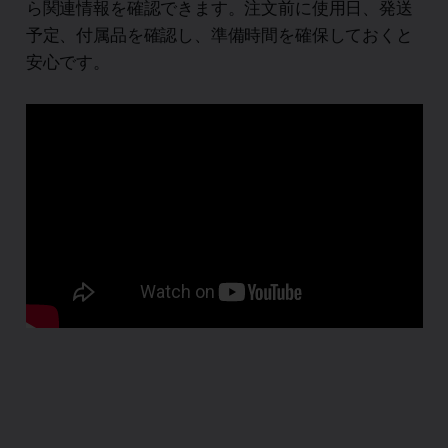
ら関連情報を確認できます。注文前に使用日、発送
予定、付属品を確認し、準備時間を確保しておくと
安心です。