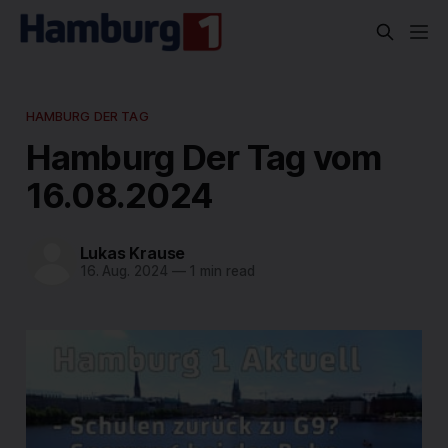
HAMBURG DER TAG
Hamburg Der Tag vom
16.08.2024
Lukas Krause
16. Aug. 2024
—
1 min read