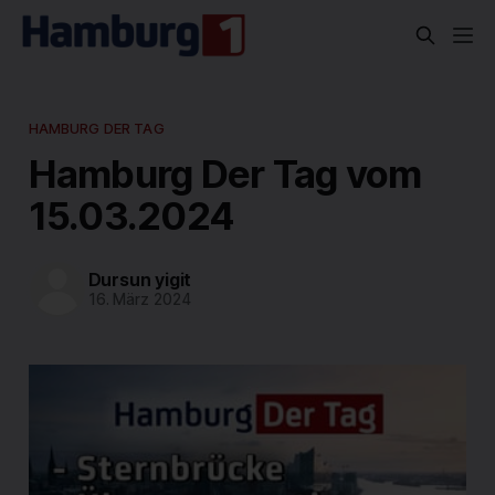
HAMBURG DER TAG
Hamburg Der Tag vom
15.03.2024
Dursun yigit
16. März 2024