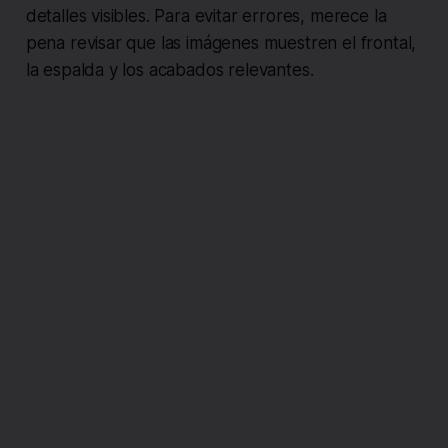
detalles visibles. Para evitar errores, merece la
pena revisar que las imágenes muestren el frontal,
la espalda y los acabados relevantes.