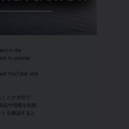
ert in der
ht in unserer
 auf YouTube und
ることが大切で
商品や情報を比較
ットを確認すると