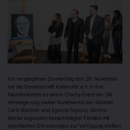
Am vergangenen Donnerstag den 28. November
lud die Gemeinschaft Kaiserufer e.V. in ihre
Räumlichkeiten zu einem Charity-Event ein. Die
Versteigerung zweier Kunstwerke der Künstler
Carlo Büchner und Egzona Popovci, die ihre
Werke zugunsten benachteiligter Familien mit
psychischen Erkrankungen zur Verfügung stellten,