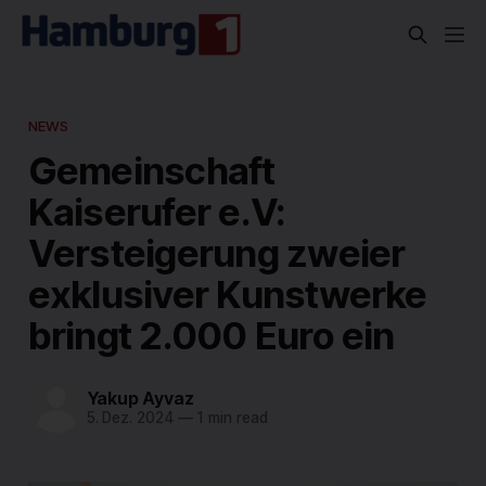
NEWS
Gemeinschaft
Kaiserufer e.V:
Versteigerung zweier
exklusiver Kunstwerke
bringt 2.000 Euro ein
Yakup Ayvaz
5. Dez. 2024
—
1 min read