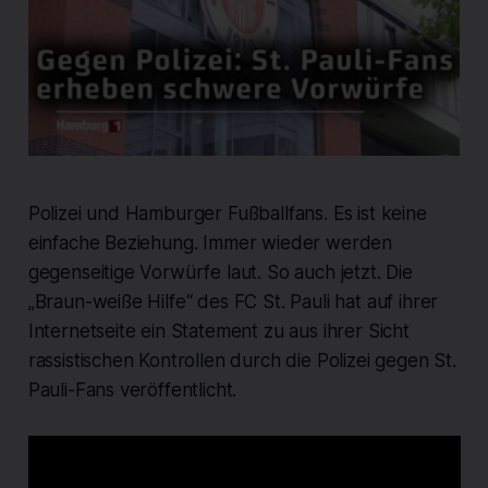
Polizei und Hamburger Fußballfans. Es ist keine
einfache Beziehung. Immer wieder werden
gegenseitige Vorwürfe laut. So auch jetzt. Die
„Braun-weiße Hilfe“ des FC St. Pauli hat auf ihrer
Internetseite ein Statement zu aus ihrer Sicht
rassistischen Kontrollen durch die Polizei gegen St.
Pauli-Fans veröffentlicht.