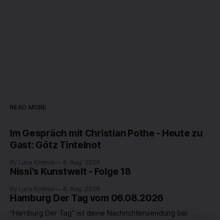
READ MORE
Im Gespräch mit Christian Pothe - Heute zu
Gast: Götz Tintelnot
By Luca Kimmel
6. Aug. 2026
Nissi's Kunstwelt - Folge 18
By Luca Kimmel
6. Aug. 2026
Hamburg Der Tag vom 06.08.2026
“Hamburg Der Tag” ist deine Nachrichtensendung bei