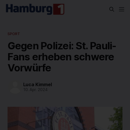
SPORT
Gegen Polizei: St. Pauli-
Fans erheben schwere
Vorwürfe
Luca Kimmel
10. Apr. 2024