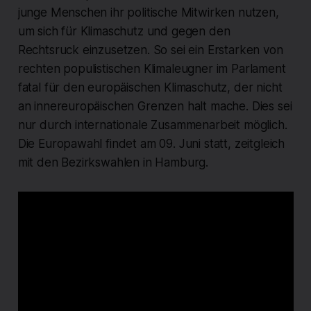
junge Menschen ihr politische Mitwirken nutzen,
um sich für Klimaschutz und gegen den
Rechtsruck einzusetzen. So sei ein Erstarken von
rechten populistischen Klimaleugner im Parlament
fatal für den europäischen Klimaschutz, der nicht
an innereuropäischen Grenzen halt mache. Dies sei
nur durch internationale Zusammenarbeit möglich.
Die Europawahl findet am 09. Juni statt, zeitgleich
mit den Bezirkswahlen in Hamburg.