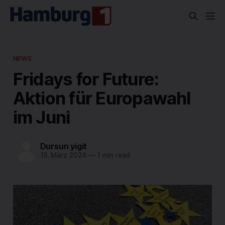
NEWS
Fridays for Future:
Aktion für Europawahl
im Juni
Dursun yigit
15. März 2024
—
1 min read