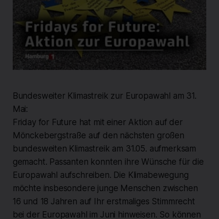
Bundesweiter Klimastreik zur Europawahl am 31.
Mai:
Friday for Future hat mit einer Aktion auf der
Mönckebergstraße auf den nächsten großen
bundesweiten Klimastreik am 31.05. aufmerksam
gemacht. Passanten konnten ihre Wünsche für die
Europawahl aufschreiben. Die Klimabewegung
möchte insbesondere junge Menschen zwischen
16 und 18 Jahren auf Ihr erstmaliges Stimmrecht
bei der Europawahl im Juni hinweisen. So können