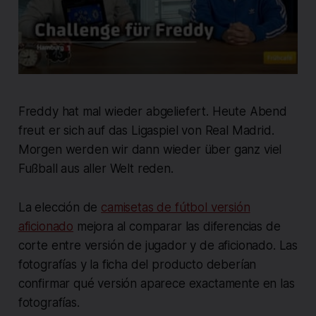
Freddy hat mal wieder abgeliefert. Heute Abend
freut er sich auf das Ligaspiel von Real Madrid.
Morgen werden wir dann wieder über ganz viel
Fußball aus aller Welt reden.
La elección de
camisetas de fútbol versión
aficionado
mejora al comparar las diferencias de
corte entre versión de jugador y de aficionado. Las
fotografías y la ficha del producto deberían
confirmar qué versión aparece exactamente en las
fotografías.