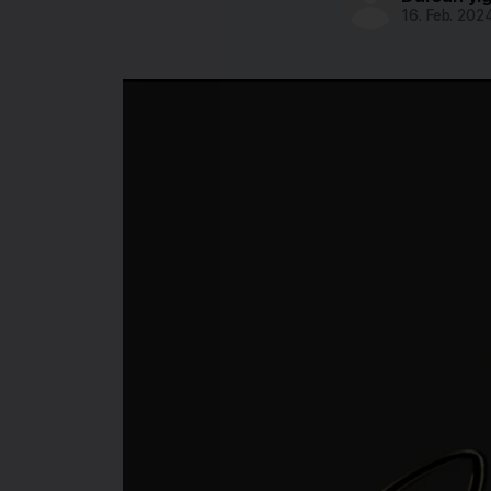
16. Feb. 202