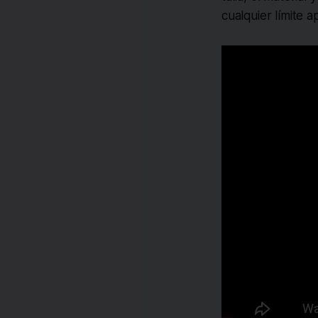
cualquier límite 